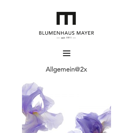
Allgemein@2x