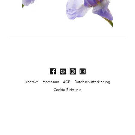
Kontakt
Impressum
AGB
Datenschutzerklärung
Cookie-Richtlinie