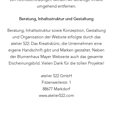
umgehend entfernen.
Beratung, Inhaltsstruktur und Gestaltung
Beratung, Inhaltsstruktur sowie Konzeption, Gestaltung
und Organisation der Website erfolgte durch das
atelier 522: Das Kreativbüro, die Unternehmen eine
eigene Handschrift gibt und Marken gestaltet. Neben
der Blumenhaus Mayer Webseite auch das gesamte
Erscheinungsbild. Vielen Dank für die tollen Projekte!
atelier 522 GmbH
Fitzenweilerstr. 1
88677 Markdorf
www.atelier522.com