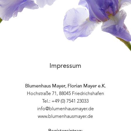
Impressum
Blumenhaus Mayer, Florian Mayer e.K.
Hochstraße 71, 88045 Friedrichshafen
Tel.:
+49 (0) 7541 23033
info@blumenhausmayer.de
www.blumenhausmayer.de