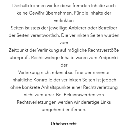
Deshalb können wir für diese fremden Inhalte auch
keine Gewähr übernehmen. Für die Inhalte der
verlinkten
Seiten ist stets der jeweilige Anbieter oder Betreiber
der Seiten verantwortlich. Die verlinkten Seiten wurden
zum
Zeitpunkt der Verlinkung auf mögliche Rechtsverstöße
überprüft. Rechtswidrige Inhalte waren zum Zeitpunkt
der
Verlinkung nicht erkennbar. Eine permanente
inhaltliche Kontrolle der verlinkten Seiten ist jedoch
ohne konkrete Anhaltspunkte einer Rechtsverletzung
nicht zumutbar. Bei Bekanntwerden von
Rechtsverletzungen werden wir derartige Links
umgehend entfernen.
Urheberrecht