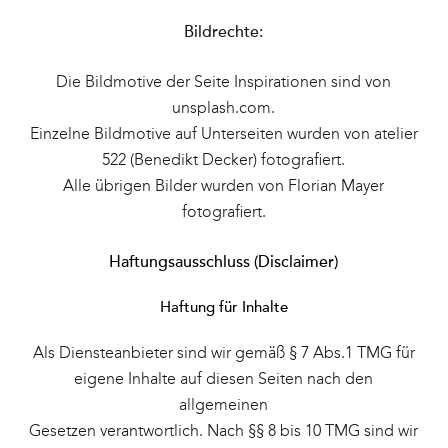
Bildrechte:
Die Bildmotive der Seite Inspirationen sind von
unsplash.com
.
Einzelne Bildmotive auf Unterseiten wurden von
atelier
522 (Benedikt Decker)
fotografiert.
Alle übrigen Bilder wurden von Florian Mayer
fotografiert.
Haftungsausschluss (Disclaimer)
Haftung für Inhalte
Als Diensteanbieter sind wir gemäß § 7 Abs.1 TMG für
eigene Inhalte auf diesen Seiten nach den
allgemeinen
Gesetzen verantwortlich. Nach §§ 8 bis 10 TMG sind wir