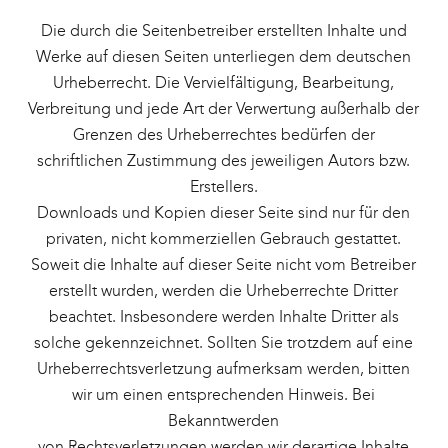
Die durch die Seitenbetreiber erstellten Inhalte und
Werke auf diesen Seiten unterliegen dem deutschen
Urheberrecht. Die Vervielfältigung, Bearbeitung,
Verbreitung und jede Art der Verwertung außerhalb der
Grenzen des Urheberrechtes bedürfen der
schriftlichen Zustimmung des jeweiligen Autors bzw.
Erstellers.
Downloads und Kopien dieser Seite sind nur für den
privaten, nicht kommerziellen Gebrauch gestattet.
Soweit die Inhalte auf dieser Seite nicht vom Betreiber
erstellt wurden, werden die Urheberrechte Dritter
beachtet. Insbesondere werden Inhalte Dritter als
solche gekennzeichnet. Sollten Sie trotzdem auf eine
Urheberrechtsverletzung aufmerksam werden, bitten
wir um einen entsprechenden Hinweis. Bei
Bekanntwerden
von Rechtsverletzungen werden wir derartige Inhalte