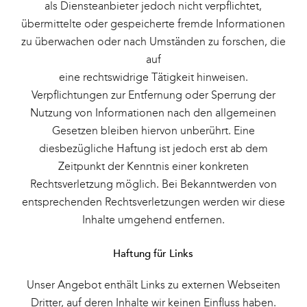
als Diensteanbieter jedoch nicht verpflichtet,
übermittelte oder gespeicherte fremde Informationen
zu überwachen oder nach Umständen zu forschen, die
auf
eine rechtswidrige Tätigkeit hinweisen.
Verpflichtungen zur Entfernung oder Sperrung der
Nutzung von Informationen nach den allgemeinen
Gesetzen bleiben hiervon unberührt. Eine
diesbezügliche Haftung ist jedoch erst ab dem
Zeitpunkt der Kenntnis einer konkreten
Rechtsverletzung möglich. Bei Bekanntwerden von
entsprechenden Rechtsverletzungen werden wir diese
Inhalte umgehend entfernen.
Haftung für Links
Unser Angebot enthält Links zu externen Webseiten
Dritter, auf deren Inhalte wir keinen Einfluss haben.