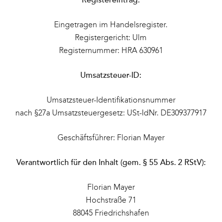
Registereintrag:
Eingetragen im Handelsregister.
Registergericht: Ulm
Registernummer: HRA 630961
Umsatzsteuer-ID:
Umsatzsteuer-Identifikationsnummer
nach §27a Umsatzsteuergesetz: USt-IdNr. DE309377917
Geschäftsführer: Florian Mayer
Verantwortlich für den Inhalt (gem. § 55 Abs. 2 RStV):
Florian Mayer
Hochstraße 71
88045 Friedrichshafen