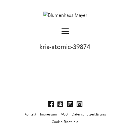
kris-atomic-39874
Kontakt
Impressum
AGB
Datenschutzerklärung
Cookie-Richtlinie