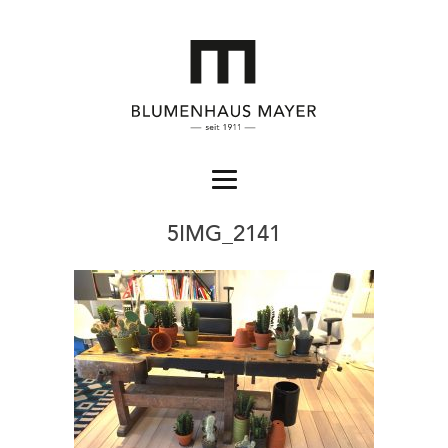
5IMG_2141