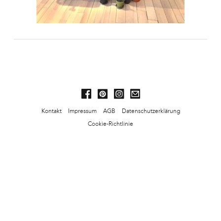
Kontakt
Impressum
AGB
Datenschutzerklärung
Cookie-Richtlinie