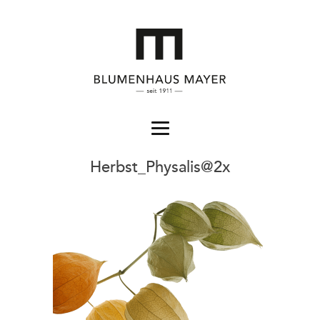
Herbst_Physalis@2x