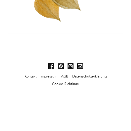
Kontakt
Impressum
AGB
Datenschutzerklärung
Cookie-Richtlinie